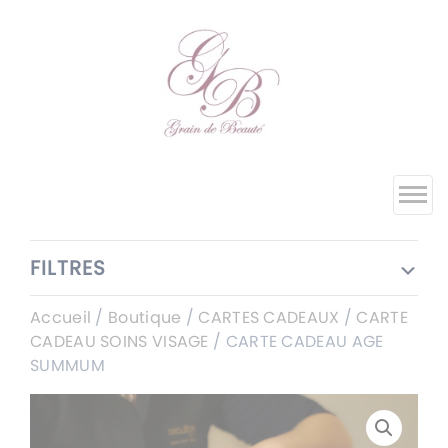
FILTRES
Accueil
/
Boutique
/
CARTES CADEAUX
/
CARTE
CADEAU SOINS VISAGE
/ CARTE CADEAU AGE
SUMMUM