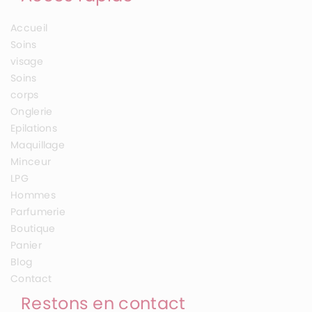
Accueil
Soins
visage
Soins
corps
Onglerie
Epilations
Maquillage
Minceur
LPG
Hommes
Parfumerie
Boutique
Panier
Blog
Contact
Restons en contact